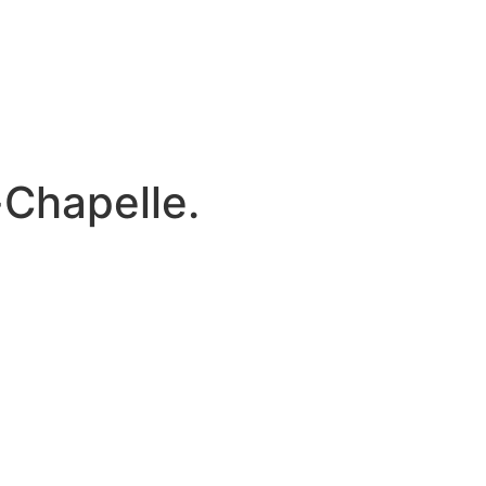
i-Chapelle.