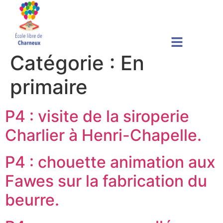
Catégorie :
En
primaire
P4 : visite de la siroperie
Charlier à Henri-Chapelle.
P4 : chouette animation aux
Fawes sur la fabrication du
beurre.