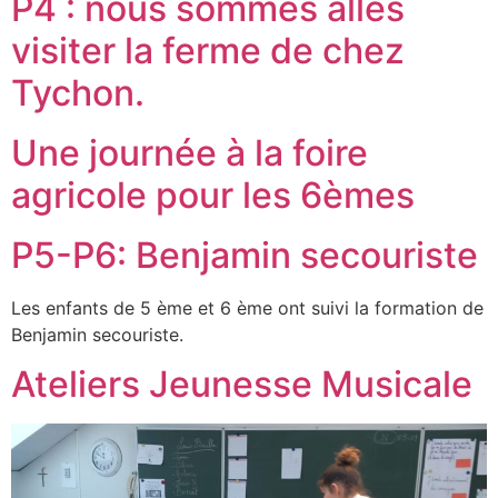
P4 : nous sommes allés
visiter la ferme de chez
Tychon.
Une journée à la foire
agricole pour les 6èmes
P5-P6: Benjamin secouriste
Les enfants de 5 ème et 6 ème ont suivi la formation de
Benjamin secouriste.
Ateliers Jeunesse Musicale