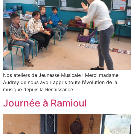
Nos ateliers de Jeunesse Musicale ! Merci madame
Audrey de nous avoir appris toute l’évolution de la
musique depuis la Renaissance.
Journée à Ramioul