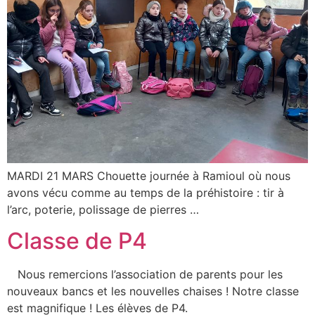
MARDI 21 MARS Chouette journée à Ramioul où nous
avons vécu comme au temps de la préhistoire : tir à
l’arc, poterie, polissage de pierres …
Classe de P4
Nous remercions l’association de parents pour les
nouveaux bancs et les nouvelles chaises ! Notre classe
est magnifique ! Les élèves de P4.