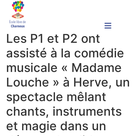
Les P1 et P2 ont
assisté à la comédie
musicale « Madame
Louche » à Herve, un
spectacle mêlant
chants, instruments
et magie dans un