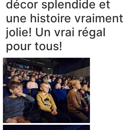
décor splendide et
une histoire vraiment
jolie! Un vrai régal
pour tous!