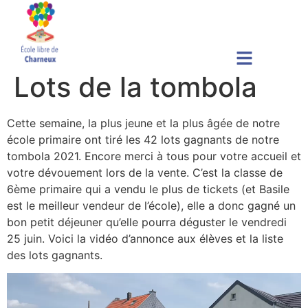
Lots de la tombola
Cette semaine, la plus jeune et la plus âgée de notre
école primaire ont tiré les 42 lots gagnants de notre
tombola 2021. Encore merci à tous pour votre accueil et
votre dévouement lors de la vente. C’est la classe de
6ème primaire qui a vendu le plus de tickets (et Basile
est le meilleur vendeur de l’école), elle a donc gagné un
bon petit déjeuner qu’elle pourra déguster le vendredi
25 juin. Voici la vidéo d’annonce aux élèves et la liste
des lots gagnants.
Lecteur
vidéo