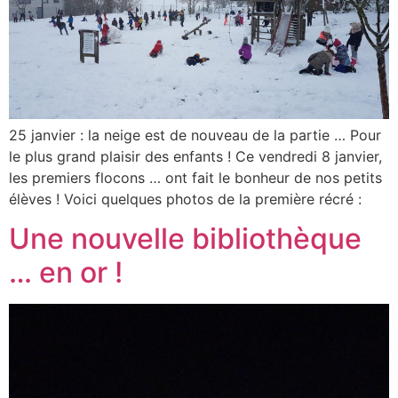
25 janvier : la neige est de nouveau de la partie … Pour
le plus grand plaisir des enfants ! Ce vendredi 8 janvier,
les premiers flocons … ont fait le bonheur de nos petits
élèves ! Voici quelques photos de la première récré :
Une nouvelle bibliothèque
… en or !