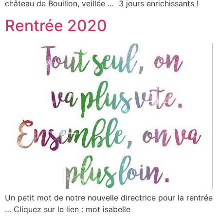
château de Bouillon, veillée … 3 jours enrichissants !
Rentrée 2020
Un petit mot de notre nouvelle directrice pour la rentrée
… Cliquez sur le lien : mot isabelle