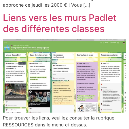
approche ce jeudi les 2000 € ! Vous […]
Liens vers les murs Padlet
des différentes classes
Pour trouver les liens, veuillez consulter la rubrique
RESSOURCES dans le menu ci-dessus.