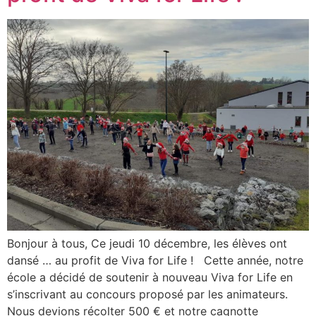
Bonjour à tous, Ce jeudi 10 décembre, les élèves ont
dansé … au profit de Viva for Life ! Cette année, notre
école a décidé de soutenir à nouveau Viva for Life en
s’inscrivant au concours proposé par les animateurs.
Nous devions récolter 500 € et notre cagnotte