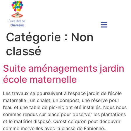
Catégorie :
Non
classé
Suite aménagements jardin
école maternelle
Les travaux se poursuivent à l’espace jardin de l’école
maternelle : un chalet, un compost, une réserve pour
l’eau et une table de pic-nic ont été installés. Nous nous
sommes rendus sur place pour observer les plantations
et le matériel disposé. Qu’est ce qu’on peut découvrir
comme merveilles avec la classe de Fabienne…