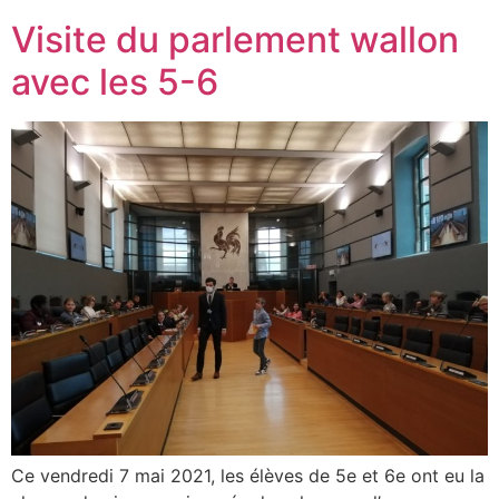
Visite du parlement wallon
avec les 5-6
Ce vendredi 7 mai 2021, les élèves de 5e et 6e ont eu la