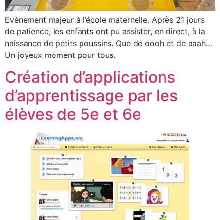
Evènement majeur à l’école maternelle. Après 21 jours
de patience, les enfants ont pu assister, en direct, à la
naissance de petits poussins. Que de oooh et de aaah…
Un joyeux moment pour tous.
Création d’applications
d’apprentissage par les
élèves de 5e et 6e