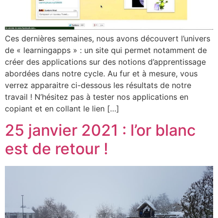
Ces dernières semaines, nous avons découvert l’univers
de « learningapps » : un site qui permet notamment de
créer des applications sur des notions d’apprentissage
abordées dans notre cycle. Au fur et à mesure, vous
verrez apparaitre ci-dessous les résultats de notre
travail ! N’hésitez pas à tester nos applications en
copiant et en collant le lien […]
25 janvier 2021 : l’or blanc
est de retour !