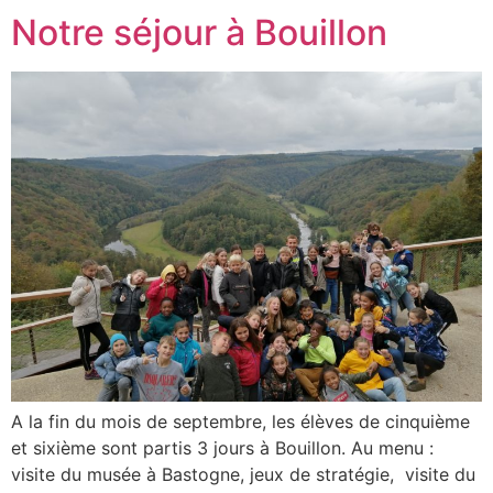
Notre séjour à Bouillon
A la fin du mois de septembre, les élèves de cinquième
et sixième sont partis 3 jours à Bouillon. Au menu :
visite du musée à Bastogne, jeux de stratégie, visite du